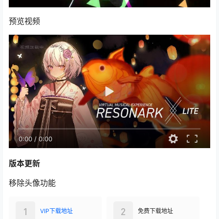
预览视频
0:00
/
0:00
版本更新
移除头像功能
1
2
VIP下载地址
免费下载地址