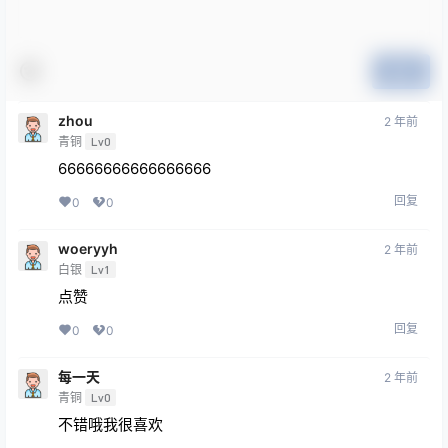
提交
zhou
2 年前
青铜
Lv0
66666666666666666
回复
0
0
woeryyh
2 年前
白银
Lv1
点赞
回复
0
0
每一天
2 年前
青铜
Lv0
不错哦我很喜欢