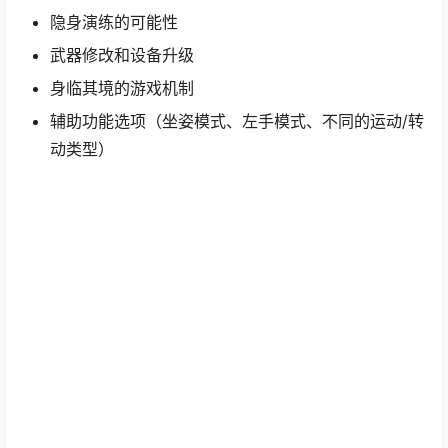
隐身演练的可能性
武器修改和设备升级
身临其境的游戏机制
辅助功能选项（坐姿模式、左手模式、不同的运动/转
动类型）