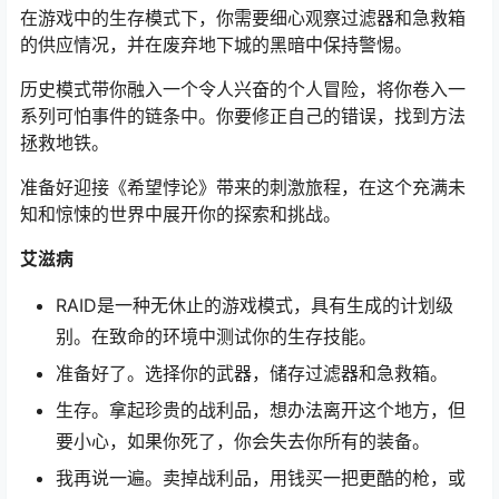
在游戏中的生存模式下，你需要细心观察过滤器和急救箱
的供应情况，并在废弃地下城的黑暗中保持警惕。
历史模式带你融入一个令人兴奋的个人冒险，将你卷入一
系列可怕事件的链条中。你要修正自己的错误，找到方法
拯救地铁。
准备好迎接《希望悖论》带来的刺激旅程，在这个充满未
知和惊悚的世界中展开你的探索和挑战。
艾滋病
RAID是一种无休止的游戏模式，具有生成的计划级
别。在致命的环境中测试你的生存技能。
准备好了。选择你的武器，储存过滤器和急救箱。
生存。拿起珍贵的战利品，想办法离开这个地方，但
要小心，如果你死了，你会失去你所有的装备。
我再说一遍。卖掉战利品，用钱买一把更酷的枪，或