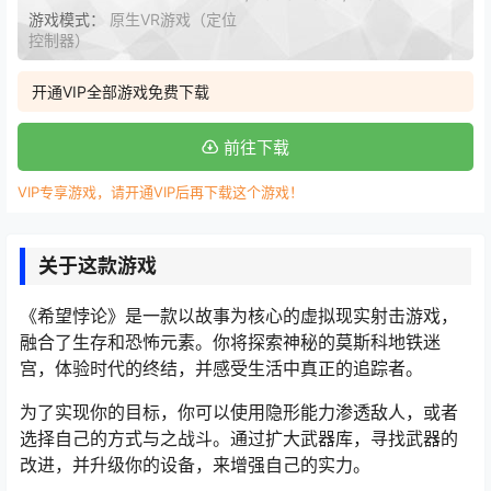
游戏模式：
原生VR游戏（定位
控制器）
开通VIP全部游戏免费下载
前往下载
VIP专享游戏，请开通VIP后再下载这个游戏！
关于这款游戏
《希望悖论》是一款以故事为核心的虚拟现实射击游戏，
融合了生存和恐怖元素。你将探索神秘的莫斯科地铁迷
宫，体验时代的终结，并感受生活中真正的追踪者。
为了实现你的目标，你可以使用隐形能力渗透敌人，或者
选择自己的方式与之战斗。通过扩大武器库，寻找武器的
改进，并升级你的设备，来增强自己的实力。