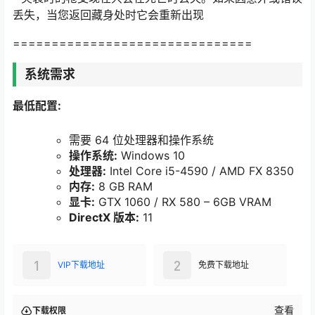
丢失，当您返回藏身处时它会重新出现
===============================
系统需求
最低配置:
需要 64 位处理器和操作系统
操作系统:
Windows 10
处理器:
Intel Core i5-4590 / AMD FX 8350
内存:
8 GB RAM
显卡:
GTX 1060 / RX 580 – 6GB VRAM
DirectX 版本:
11
1
2
VIP下载地址
免费下载地址
查看
下载权限