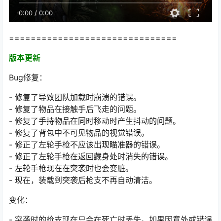
0:00
/
0:00
===============================
版本更新
Bug修复：
- 修复了导致团队加载时崩溃的错误。
- 修复了物品在接触手后飞走的问题。
- 修复了手持物品在同时移动时产生抖动的问题。
- 修复了背包中不可见物品的视觉错误。
- 修正了左轮手枪不应该出现瞄准器的错误。
- 修正了左轮手枪在返回藏身处时消失的错误。
- 左轮手枪现在在突袭时也会变脏。
- 现在，装载到突袭后枪支不再自动清洁。
变化：
- 突袭时的枪支现在只会在死亡时丢失。如果因意外或错误