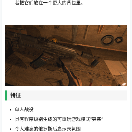
者把它们放在一个更大的背包里。
特征
单人战役
具有程序级别生成的可重玩游戏模式“突袭”
令人难忘的俄罗斯后启示录氛围