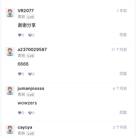
VR2077
1 年前
青铜
Lv0
谢谢分享
回复
0
0
a2370029587
11 个月前
青铜
Lv0
6666
回复
0
0
jumanjossss
4 个月前
青铜
Lv0
wowzers
回复
0
0
caycya
3 个月前
青铜
Lv0