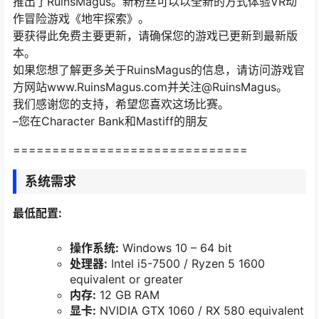
推出了RuinsMagus。新粉丝可以以全新的方式体验VR动
作冒险游戏《地牢探索》。
要获得此免费主要更新，请确保您的游戏已更新到最新版
本。
如果您想了解更多关于RuinsMagus的信息，请访问游戏官
方网站www.RuinsMagus.com并关注@RuinsMagus。
我们感谢您的支持，希望您喜欢这场比赛。
–您在Character Bank和Mastiff的朋友
==============================
系统需求
最低配置:
操作系统:
Windows 10 – 64 bit
处理器:
Intel i5-7500 / Ryzen 5 1600
equivalent or greater
内存:
12 GB RAM
显卡:
NVIDIA GTX 1060 / RX 580 equivalent