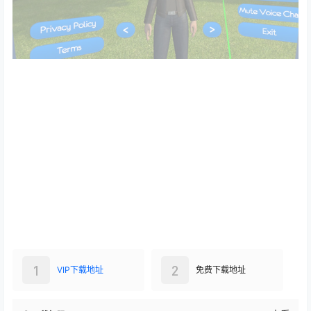
1
2
VIP下载地址
免费下载地址