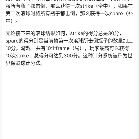
将所有瓶子都击倒，那么获得一次strike（全中）；如果在
第二次滚球时将所有瓶子都击倒，那么获得一次spare（补
中）。
无论接下来的滚球结果如何，strike的得分总是30分，
spare的得分则是当前帧第一次滚球所击倒瓶子的数量加上
10分。游戏一共有10个frame（局），玩家最高可以获得
10次strike，总得分可达到300分。这种计分系统被称为世
界保龄球计分法。