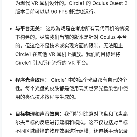
为现代 VR 耳机设计的。Circle1 的 Oculus Quest 2
版本目前可以以 90 FPS 舒适地运行。
与平台无关：
这款游戏是在考虑所有现代耳机的情况
下构建的。尽管我们当前的版本是针对 Oculus 平台
的，但这绝不是技术或实现方面的限制，无法阻止
Circle1 在其他 VR 耳机上播放。我们的目标是将
Circle1 引入所有流行的 VR 平台。
程序光盘纹理：
Circle1 中的每个光盘都有自己的个
性。每个光盘的皮肤都是使用现实世界光盘染色中使
用的类似技术按程序生成的。
目标物理和声音效果：
我们特别注意对飞盘和飞盘高
尔夫目标的反应进行建模和模拟。这不仅包括对目标
不同区域碰撞的物理效果进行建模，还包括手动记录