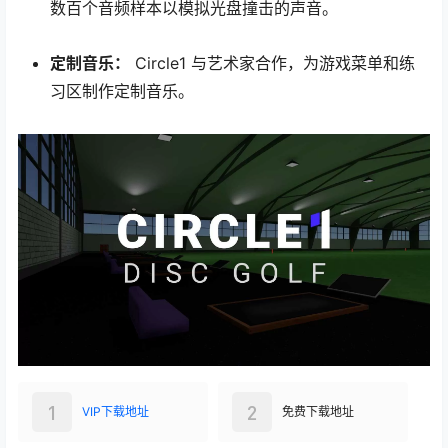
数百个音频样本以模拟光盘撞击的声音。
定制音乐：
Circle1 与艺术家合作，为游戏菜单和练
习区制作定制音乐。
1
2
VIP下载地址
免费下载地址