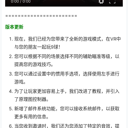
0:00
/
0:00
=======================
版本更新
现在，我们已经为您带来了全新的游戏模式，在VR中
与您的朋友一起玩9球！
您可以根据不同的场景选择不同的辅助瞄准等级，以
提高您的游戏技巧。
您可以通过设置中的惯用手选项，选择使用左手进行
游戏。
为了让玩家更加容易上手，我们改进了教程，并引入
了原理图控制器。
新增了邮件系统功能，您可以接收系统邮件，以获取
更多有用的信息。
当您收到邀请时，我们还为您添加了特定的音效，提