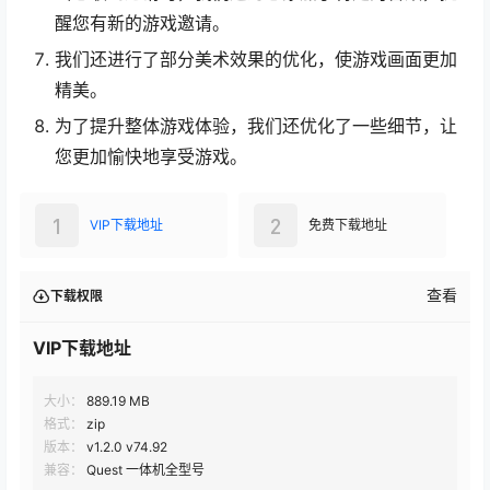
醒您有新的游戏邀请。
我们还进行了部分美术效果的优化，使游戏画面更加
精美。
为了提升整体游戏体验，我们还优化了一些细节，让
您更加愉快地享受游戏。
1
2
VIP下载地址
免费下载地址
查看
下载权限
VIP下载地址
大小：
889.19 MB
格式：
zip
版本：
v1.2.0 v74.92
兼容：
Quest 一体机全型号