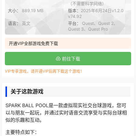
（不需要科学网络）
大小：
889.19 MB
版本：
2025年6月24日v1.2.0
v74.92
语言：
英文
平台：
Quest、Quest 2、
Quest 3、Quest Pro
开通VIP全部游戏免费下载
前往下载
VIP专享游戏，请开通VIP后再下载这个游戏！
关于这款游戏
SPARK BALL POOL是一款虚拟现实社交台球游戏，您可
以与朋友一起玩，并通过实时语音交流享受与实际台球相
似的乐趣和互动。
主要特点如下：