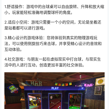
1.舒适操作：游戏中的台球桌可以自由旋转、升降和放大缩
小，玩家能轻松准确地调整球杆的角度。
2.适应小空间：游戏只需要一个小的空间，无论是坐着还
是站着都可以进行游戏。
3.精心设计的游戏体验：您将体验到真实的物理游戏玩
法，可以使用侧旋技巧来击球，并享受精心设计的音效和
互动体验。
4.社交游戏：与朋友一起在虚拟现实中打台球，与现实生
活中的人进行互动，创造更加丰富的社交体验。