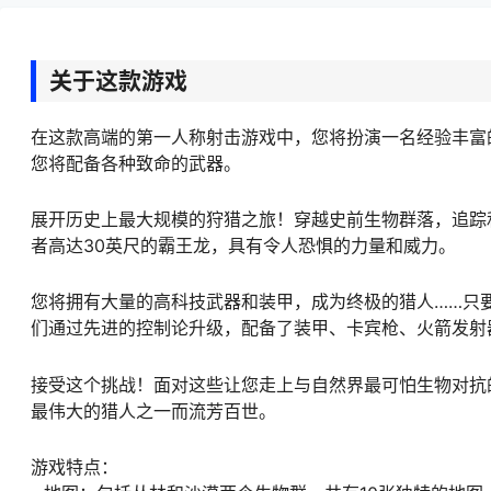
关于这款游戏
在这款高端的第一人称射击游戏中，您将扮演一名经验丰富
您将配备各种致命的武器。
展开历史上最大规模的狩猎之旅！穿越史前生物群落，追踪
者高达30英尺的霸王龙，具有令人恐惧的力量和威力。
您将拥有大量的高科技武器和装甲，成为终极的猎人……只
们通过先进的控制论升级，配备了装甲、卡宾枪、火箭发射
接受这个挑战！面对这些让您走上与自然界最可怕生物对抗
最伟大的猎人之一而流芳百世。
游戏特点：