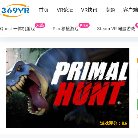
首页
VR论坛
VR快讯
专题
客户
火热
Pico
Quest 一体机游戏
Pico移植游戏
Steam VR 电脑游戏
游戏评分：8.6