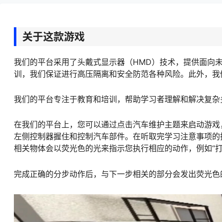
关于这款游戏
我们的平台采用了头戴式显示器（HMD）技术，提供面向
训，我们保证进行高压隔离和安全防范各种风险。此外，我
我们的平台专注于教育和培训，帮助学习者理解和解决复杂
在我们的平台上，您可以通过点击汽车维护主题来启动游戏
左侧控制器握住和控制汽车部件。在听取完学习注意事项的
相关物体会以荧光色的光来指示您执行相应的动作，例如“打
完成正确的分步动作后，与下一步相关的部分会发出荧光色