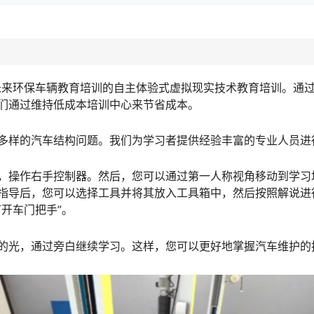
未来环保车辆教育培训的自主体验式虚拟现实技术教育培训。通过
们通过维持低成本培训中心来节省成本。
多样的汽车结构问题。我们为学习者提供经验丰富的专业人员进
，操作右手控制器。然后，您可以通过第一人称视角移动到学习
指导后，您可以选择工具并将其放入工具箱中，然后按照解说进
开车门把手”。
的光，通过旁白继续学习。这样，您可以更好地掌握汽车维护的