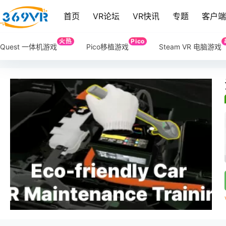
首页
VR论坛
VR快讯
专题
客户
火热
Pico
Quest 一体机游戏
Pico移植游戏
Steam VR 电脑游戏