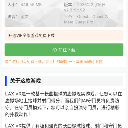
大小：
446.55 MB
版本：
2026年2月15日
v2.219c.92
语言：
英文
平台：
Quest、Quest 2、
Meta Quest Pro
开通VIP全部游戏免费下载
前往下载
这个游戏可以免费下载，评论后F5刷新一下本页面即可下载！
关于这款游戏
LAX VR是一款基于长曲棍球的虚拟现实游戏，让您可以在
虚拟场地上接球并射门得分，而我们的AI守门员将负责防
守。在守门员模式下，您可以亲自扮演守门员，进行精彩
的扑救动作！
LAX VR提供了有趣和逼真的长曲棍球接球、射门和守门员