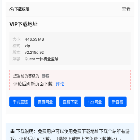
0:00
/
0:00
1
2
VIP下载地址
免费下载地址
查看
下载权限
VIP下载地址
大小：
446.55 MB
格式：
zip
版本：
v2.219c.92
兼容：
Quest 一体机全型号