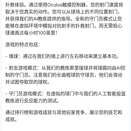
扑救体验。通过使用Oculus触摸控制器，您的射门速度将
取决于您真实的动作。您可以从球场上的不同位置射门，
并获得我们的AI教练提供的指导。全新的守门员模式让您
能够在虚拟环境中模拟对抗射手的扑救射门，而无需担心
球速高达每小时100英里！
游戏的特点包括：
- 墙球：通过在我们的墙上进行左右移动来建立基本功。
- 射击游戏模式：从我们的教练那里接球并将球踢向由AI控
制的守门员。注意我们的长曲棍球防守球员，他们会滑动
并试图夺取您的球权。
- 守门员游戏模式：在虚拟的球门中与我们的人工智能投篮
教练进行反应能力的测试。
通过排行榜和游戏成就与其他玩家竞争，展示您的技艺和
成就。