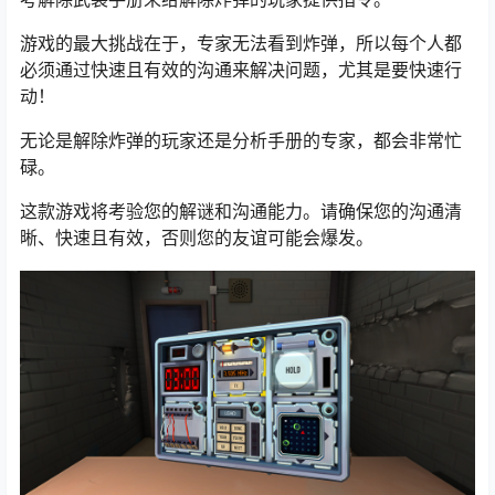
游戏的最大挑战在于，专家无法看到炸弹，所以每个人都
必须通过快速且有效的沟通来解决问题，尤其是要快速行
动！
无论是解除炸弹的玩家还是分析手册的专家，都会非常忙
碌。
这款游戏将考验您的解谜和沟通能力。请确保您的沟通清
晰、快速且有效，否则您的友谊可能会爆发。