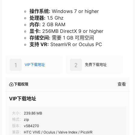
操作系统:
Windows 7 or higher
处理器:
1.5 Ghz
内存:
2 GB RAM
显卡:
256MB DirectX 9 or higher
存储空间:
需要 1 GB 可用空间
支持 VR:
SteamVR or Oculus PC
1
2
VIP下载地址
免费下载地址
查看
下载权限
VIP下载地址
大小：
239.86 MB
格式：
zip
版本：
v584270
兼容：
HTC VIVE / Oculus / Valve Index / PicoVR