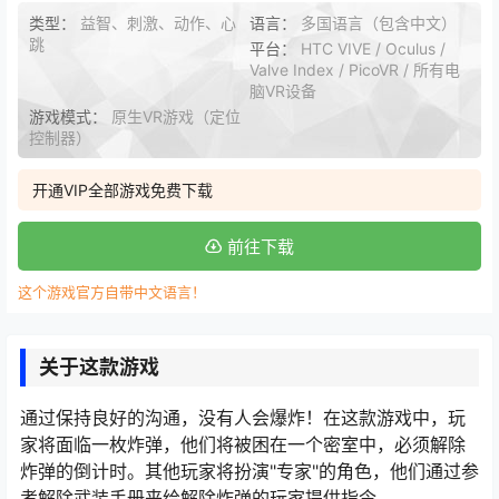
类型：
益智、刺激、动作、心
语言：
多国语言（包含中文）
跳
平台：
HTC VIVE / Oculus /
Valve Index / PicoVR / 所有电
脑VR设备
游戏模式：
原生VR游戏（定位
控制器）
开通VIP全部游戏免费下载
前往下载
这个游戏官方自带中文语言！
关于这款游戏
通过保持良好的沟通，没有人会爆炸！在这款游戏中，玩
家将面临一枚炸弹，他们将被困在一个密室中，必须解除
炸弹的倒计时。其他玩家将扮演"专家"的角色，他们通过参
考解除武装手册来给解除炸弹的玩家提供指令。