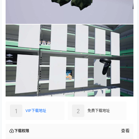
1
2
VIP下载地址
免费下载地址
查看
下载权限