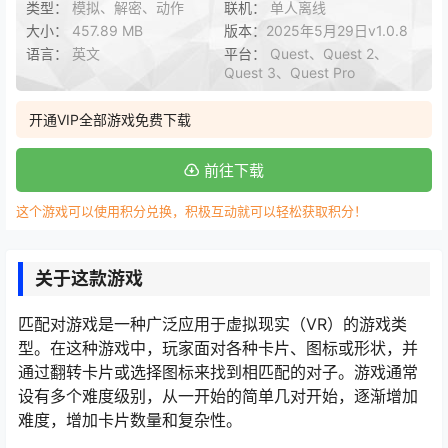
类型：
模拟、解密、动作
联机：
单人离线
大小：
457.89 MB
版本：
2025年5月29日v1.0.8
语言：
英文
平台：
Quest、Quest 2、
Quest 3、Quest Pro
开通VIP全部游戏免费下载
前往下载
这个游戏可以使用积分兑换，积极互动就可以轻松获取积分！
关于这款游戏
匹配对游戏是一种广泛应用于虚拟现实（VR）的游戏类
型。在这种游戏中，玩家面对各种卡片、图标或形状，并
通过翻转卡片或选择图标来找到相匹配的对子。游戏通常
设有多个难度级别，从一开始的简单几对开始，逐渐增加
难度，增加卡片数量和复杂性。