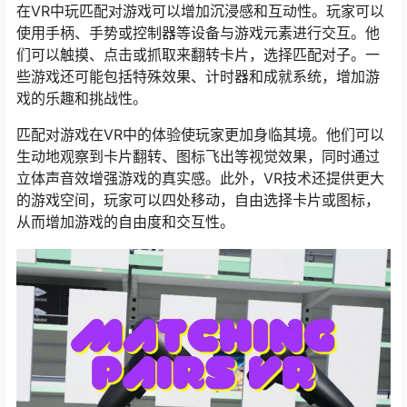
在VR中玩匹配对游戏可以增加沉浸感和互动性。玩家可以
使用手柄、手势或控制器等设备与游戏元素进行交互。他
们可以触摸、点击或抓取来翻转卡片，选择匹配对子。一
些游戏还可能包括特殊效果、计时器和成就系统，增加游
戏的乐趣和挑战性。
匹配对游戏在VR中的体验使玩家更加身临其境。他们可以
生动地观察到卡片翻转、图标飞出等视觉效果，同时通过
立体声音效增强游戏的真实感。此外，VR技术还提供更大
的游戏空间，玩家可以四处移动，自由选择卡片或图标，
从而增加游戏的自由度和交互性。