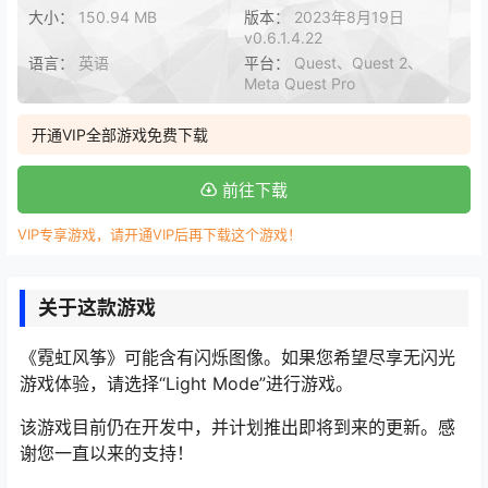
大小：
150.94 MB
版本：
2023年8月19日
v0.6.1.4.22
语言：
英语
平台：
Quest、Quest 2、
Meta Quest Pro
开通VIP全部游戏免费下载
前往下载
VIP专享游戏，请开通VIP后再下载这个游戏！
关于这款游戏
《霓虹风筝》可能含有闪烁图像。如果您希望尽享无闪光
游戏体验，请选择“Light Mode”进行游戏。
该游戏目前仍在开发中，并计划推出即将到来的更新。感
谢您一直以来的支持！