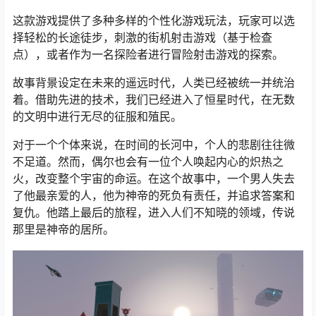
这款游戏提供了多种多样的个性化游戏玩法，玩家可以选
择轻松的长途徒步，刺激的街机射击游戏（基于检查
点），或者作为一名探险者进行冒险射击游戏的探索。
故事背景设定在未来的遥远时代，人类已经被统一并统治
着。借助先进的技术，我们已经进入了恒星时代，在无数
的文明中进行无尽的征服和殖民。
对于一个个体来说，在时间的长河中，个人的悲剧往往微
不足道。然而，偶尔也会有一位个人唤起内心的炽热之
火，改变整个宇宙的命运。在这个故事中，一个男人失去
了他最亲爱的人，他为神帝的死负有责任，并追求答案和
复仇。他踏上最后的旅程，进入人们不知晓的领域，传说
那里是神帝的居所。