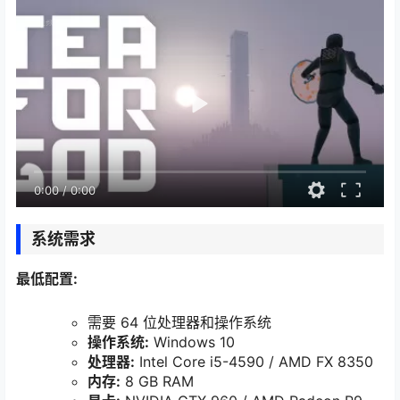
0:00
/
0:00
系统需求
最低配置:
需要 64 位处理器和操作系统
操作系统:
Windows 10
处理器:
Intel Core i5-4590 / AMD FX 8350
内存:
8 GB RAM