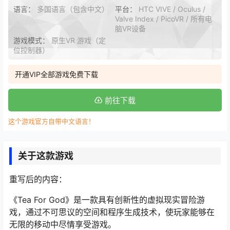
语言：
多国语言（包含中文）
平台：
HTC VIVE / Oculus /
Valve Index / PicoVR / 所有电
脑VR设备
游戏模式：
原生VR 游戏（定
位控制器）
开通VIP全部游戏免费下载
前往下载
这个游戏官方自带中文语言！
关于这款游戏
重写后的内容：
《Tea For God》是一款具有创新性的虚拟现实冒险游
戏，通过不可思议的空间和程序生成技术，使玩家能够在
无限的移动中尽情享受游戏。