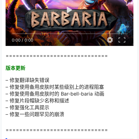
0:00
/
0:00
==============================
版本更新
– 修复翻译缺失错误
– 修复使用备用皮肤时某些级别上的进程阻塞
– 修复使用备用皮肤时的 Bar-bell-baria 动画
– 修复片段帽缺少名称和描述
– 修复强化工具提示
– 修复一些问题罕见的崩溃
==============================