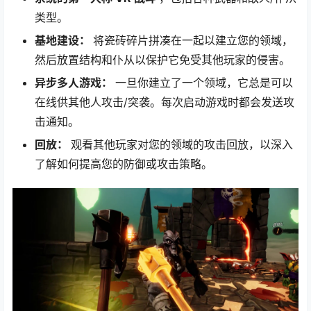
类型。
基地建设：
将瓷砖碎片拼凑在一起以建立您的领域，
然后放置结构和仆从以保护它免受其他玩家的侵害。
异步多人游戏：
一旦你建立了一个领域，它总是可以
在线供其他人攻击/突袭。每次启动游戏时都会发送攻
击通知。
回放：
观看其他玩家对您的领域的攻击回放，以深入
了解如何提高您的防御或攻击策略。