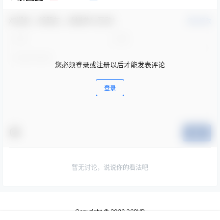
欢迎您，新朋友，感谢参与互动！
确认修改
您必须登录或注册以后才能发表评论
登录
提交
暂无讨论，说说你的看法吧
Copyright © 2026
369VR