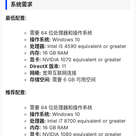
系统需求
最低配置:
需要 64 位处理器和操作系统
操作系统:
Windows 10
处理器:
Intel i5 4590 equivalent or greater
内存:
16 GB RAM
显卡:
NVIDIA 1070 equivalent or greater
DirectX 版本:
11
网络:
宽带互联网连接
存储空间:
需要 6 GB 可用空间
推荐配置:
需要 64 位处理器和操作系统
操作系统:
Windows 10
处理器:
Intel i7 8700 equivalent or greater
内存:
16 GB RAM
显卡:
NVIDIA 1080 equivalent or greater