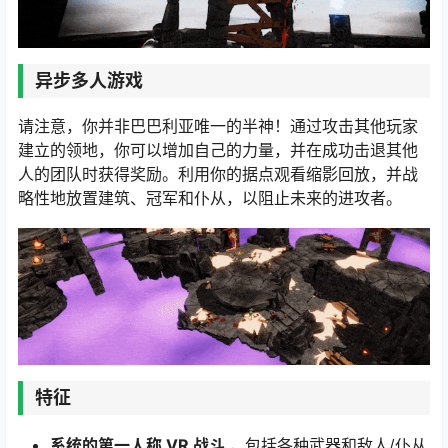
异步多人游戏
请注意，你并非巴巴利亚唯一的半神！通过攻击其他玩家
建立的领地，你可以增加自己的力量，并在成功击退其他
人的团队时获得奖励。利用你的据点观看缩影回放，并战
略性地放置建筑、冠军和仆从，以阻止未来的进攻者。
特征
系统的第一人称 VR 战斗
，包括各种武器和敌人/仆从