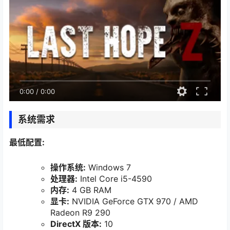
0:00
/
0:00
系统需求
最低配置:
操作系统:
Windows 7
处理器:
Intel Core i5-4590
内存:
4 GB RAM
显卡:
NVIDIA GeForce GTX 970 / AMD
Radeon R9 290
DirectX 版本:
10