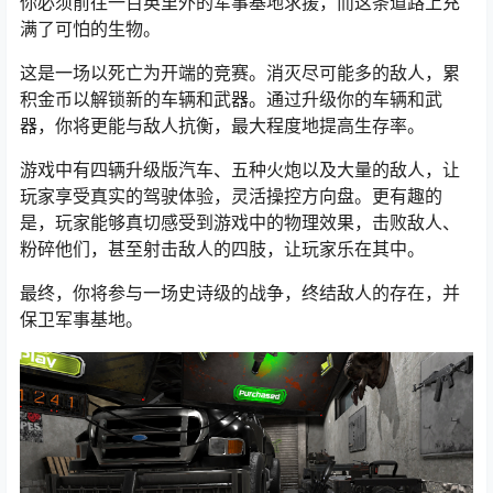
你必须前往一百英里外的军事基地求援，而这条道路上充
满了可怕的生物。
这是一场以死亡为开端的竞赛。消灭尽可能多的敌人，累
积金币以解锁新的车辆和武器。通过升级你的车辆和武
器，你将更能与敌人抗衡，最大程度地提高生存率。
游戏中有四辆升级版汽车、五种火炮以及大量的敌人，让
玩家享受真实的驾驶体验，灵活操控方向盘。更有趣的
是，玩家能够真切感受到游戏中的物理效果，击败敌人、
粉碎他们，甚至射击敌人的四肢，让玩家乐在其中。
最终，你将参与一场史诗级的战争，终结敌人的存在，并
保卫军事基地。