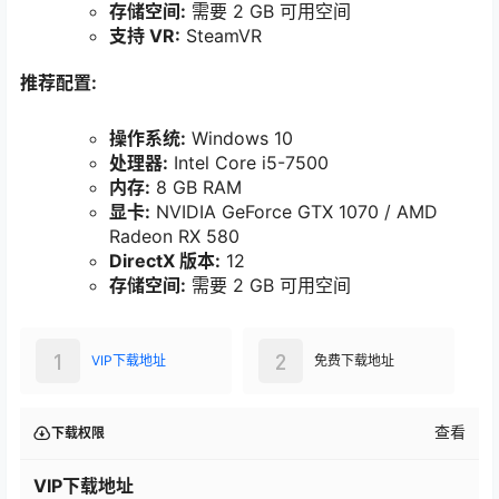
存储空间:
需要 2 GB 可用空间
支持 VR:
SteamVR
推荐配置:
操作系统:
Windows 10
处理器:
Intel Core i5-7500
内存:
8 GB RAM
显卡:
NVIDIA GeForce GTX 1070 / AMD
Radeon RX 580
DirectX 版本:
12
存储空间:
需要 2 GB 可用空间
1
2
VIP下载地址
免费下载地址
查看
下载权限
VIP下载地址