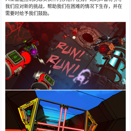
我们应对新的挑战，帮助我们在困难的情况下生存，并在
需要时给予我们鼓励。