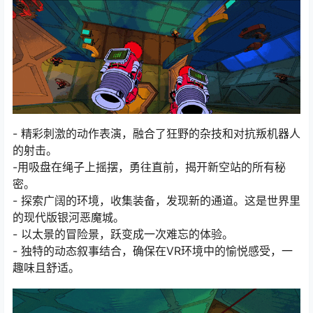
- 精彩刺激的动作表演，融合了狂野的杂技和对抗叛机器人
的射击。
-用吸盘在绳子上摇摆，勇往直前，揭开新空站的所有秘
密。
- 探索广阔的环境，收集装备，发现新的通道。这是世界里
的现代版银河恶魔城。
- 以太景的冒险景，跃变成一次难忘的体验。
- 独特的动态叙事结合，确保在VR环境中的愉悦感受，一
趣味且舒适。