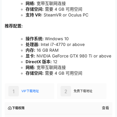
网络:
宽带互联网连接
存储空间:
需要 4 GB 可用空间
支持 VR:
SteamVR or Oculus PC
推荐配置:
操作系统:
Windows 10
处理器:
Intel i7-4770 or above
内存:
16 GB RAM
显卡:
NVIDIA GeForce GTX 980 Ti or above
DirectX 版本:
12
网络:
宽带互联网连接
存储空间:
需要 4 GB 可用空间
1
2
VIP下载地址
免费下载地址
查看
下载权限