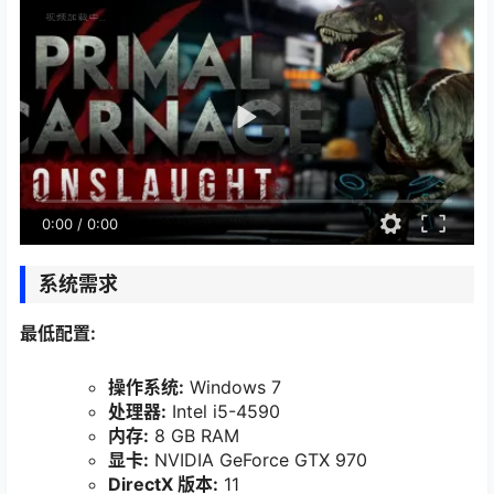
0:00
/
0:00
系统需求
最低配置:
操作系统:
Windows 7
处理器:
Intel i5-4590
内存:
8 GB RAM
显卡:
NVIDIA GeForce GTX 970
DirectX 版本:
11