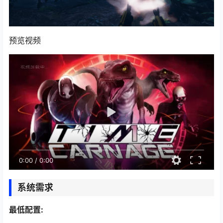
预览视频
0:00
/
0:00
系统需求
最低配置: