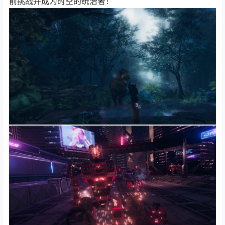
前挑战并成为时空的统治者！