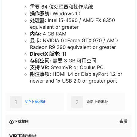
需要 64 位处理器和操作系统
操作系统:
Windows 10
处理器:
Intel i5-4590 / AMD FX 8350
equivalent or greater
内存:
4 GB RAM
显卡:
NVIDIA GeForce GTX 970 / AMD
Radeon R9 290 equivalent or greater
DirectX 版本:
11
存储空间:
需要 3 GB 可用空间
支持 VR:
SteamVR or Oculus PC
附注事项:
HDMI 1.4 or DisplayPort 1.2 or
newer and 1x USB 2.0 or greater port
1
2
VIP下载地址
免费下载地址
查看
下载权限
VIP下载地址