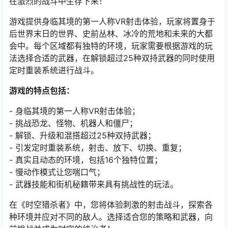
在激烈的战斗中生存下来！
游戏提供身临其境的第一人称VR射击体验，玩家将置身于
后世界末日的世界、史前丛林、冰冷的荒地和未来的大都
会中。每个区域都有独特的环境，玩家需要根据游戏的玩
法选择合适的武器，在解锁超过25种双持武器的同时使用
定时重装系统进行战斗。
游戏的特点包括：
- 身临其境的第一人称VR射击体验；
- 挑战恐龙、怪物、机器人和僵尸；
- 解锁、升级和混搭超过25种双持武器；
- 引发定时重装系统，射击、放下、切换、重复；
- 真实且动态的环境，包括16个独特位置；
- 慢动作模式让您喘口气；
- 武器技能和街机秘籍带来具有挑战性的玩法。
在《时空猎杀者》中，您将体验刺激的射击战斗，探索各
种环境并应对不同的敌人。选择适合您的策略和武器，向