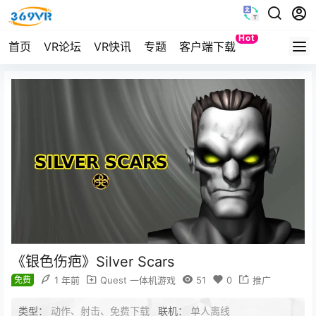
Hot
首页
VR论坛
VR快讯
专题
客户端下载
Quest
《银色伤疤》Silver Scars
免费
1 年前
Quest 一体机游戏
51
0
推广
类型：
动作、射击、免费下载
联机：
单人离线