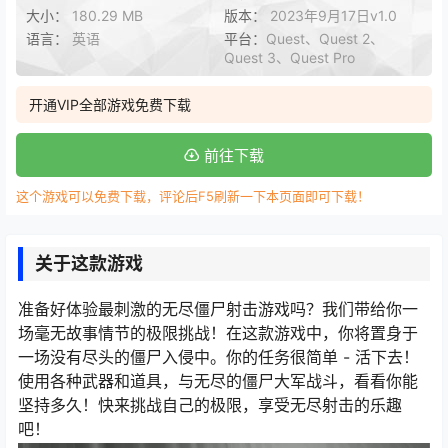
大小：
180.29 MB
版本：
2023年9月17日v1.0
语言：
英语
平台：
Quest、Quest 2、
Quest 3、Quest Pro
开通VIP全部游戏免费下载
前往下载
这个游戏可以免费下载，评论后F5刷新一下本页面即可下载！
关于这款游戏
准备好体验最刺激的无尽僵尸射击游戏吗？我们带给你一
场毫无故事情节的极限挑战！在这款游戏中，你将置身于
一场没有尽头的僵尸入侵中。你的任务很简单 - 活下去！
使用各种武器和道具，与无尽的僵尸大军战斗，看看你能
坚持多久！快来挑战自己的极限，享受无尽射击的乐趣
吧！