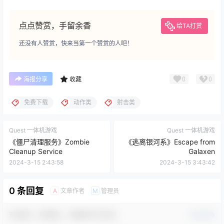
点点赞赏，手留余香
给TA打赏
还没有人赞赏，快来当第一个赞赏的人吧！
0
0
海报分享
收藏
免费下载
动作类
射击类
Quest 一体机游戏
Quest 一体机游戏
《僵尸清理服务》Zombie
《逃离银河系》Escape from
Cleanup Service
Galaxen
2024-3-15 2:43:58
2024-3-15 3:43:42
0 条回复
文章作者
管理员
A
M
欢迎您，新朋友，感谢参与互动！
确认修改