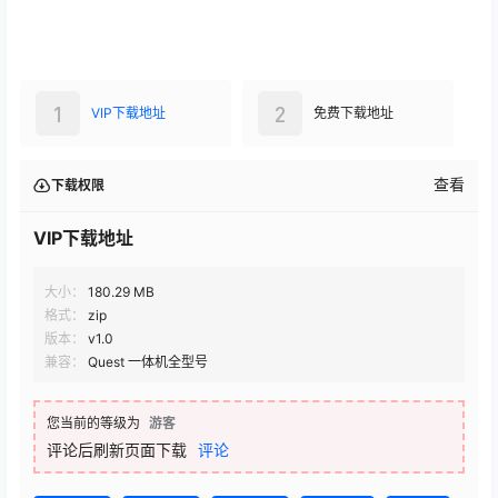
1
2
VIP下载地址
免费下载地址
查看
下载权限
VIP下载地址
大小：
180.29 MB
格式：
zip
版本：
v1.0
兼容：
Quest 一体机全型号
您当前的等级为
游客
评论后刷新页面下载
评论