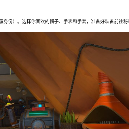
露身份）。选择你喜欢的帽子、手表和手套，准备好装备前往秘