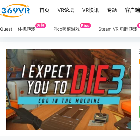
首页
VR论坛
VR快讯
专题
客户
火热
Pico
Quest 一体机游戏
Pico移植游戏
Steam VR 电脑游戏