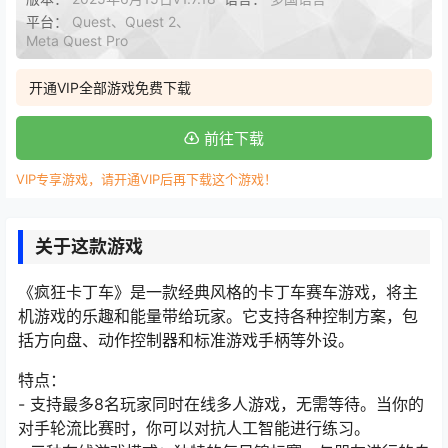
平台：
Quest、Quest 2、
Meta Quest Pro
开通VIP全部游戏免费下载
前往下载
VIP专享游戏，请开通VIP后再下载这个游戏！
关于这款游戏
《疯狂卡丁车》是一款经典风格的卡丁车赛车游戏，将主
机游戏的乐趣和能量带给玩家。它支持各种控制方案，包
括方向盘、动作控制器和标准游戏手柄等外设。
特点：
- 支持最多8名玩家同时在线多人游戏，无需等待。当你的
对手轮流比赛时，你可以对抗人工智能进行练习。