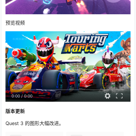
预览视频
0:00
/
0:00
版本更新
Quest 3 的图形大幅改进。