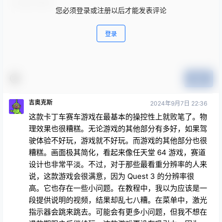
您必须登录或注册以后才能发表评论
登录
提交
吉奥克斯
2024年9月7日 22:36
这款卡丁车赛车游戏在最基本的操控性上就败笔了。物
理效果也很糟糕。无论游戏的其他部分有多好，如果驾
驶体验不好玩，游戏就不好玩。而游戏的其他部分也很
糟糕。画面极其简化，看起来像任天堂 64 游戏，赛道
设计也非常平淡。不过，对于那些最看重分辨率的人来
说，这款游戏会很满意，因为 Quest 3 的分辨率很
高。它也存在一些小问题。在教程中，我以为应该是一
段提供说明的视频，结果却乱七八糟。在菜单中，激光
指示器会跳来跳去。可能会有更多小问题，但我不想在