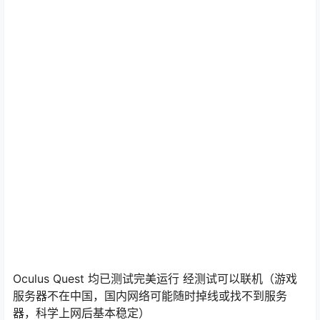
Oculus Quest 均已测试完美运行 经测试可以联机（游戏
服务器不在中国，国内网络可能随时掉线或找不到服务
器，科学上网后基本稳定）