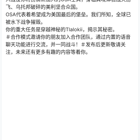
飞、乌托邦破碎的美利坚合众国。
OSA代表着希望成为美国最后的堡垒。我们所知，全球已
被水下战争摧毁。
你的重大任务是穿越神秘的Tlalokii，揭示其秘密。
＃合作模式邀请你的朋友加入合作团队，通过内置的语音
聊天功能进行交流，并一同战斗！＃发布后更新敬请关
注，未来还有更多有趣的内容等着你。