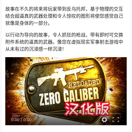
故事在不久的将来将玩家带到反乌托邦，基于物理的交互
结合超逼真的武器处理和令人惊叹的图形将使您感觉自己
就像是身体的一部分。
以行动为导向的故事，令人抓狂的枪战，带有即时可交换
附件系统的逼真的武器。像您在虚拟现实军事射击游戏中
从未有过的沉浸感一样沉浸！
0:00
/
0:00