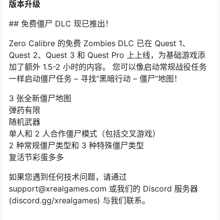
版本升级
## 免费僵尸 DLC 现已推出！
Zero Calibre 的免费 Zombies DLC 已在 Quest 1、
Quest 2、Quest 3 和 Quest Pro 上上线，为基础游戏添
加了额外 1.5-2 小时的内容。 您可以像启动常规战役任务
一样启动僵尸任务 – 寻找“黑暗行动 – 僵尸”地图！
3 张全新僵尸地图
弹药有限
随机武器
单人和 2 人合作僵尸模式（包括交叉游戏）
2 种常规僵尸类型和 3 种特殊僵尸类型
复活节彩蛋多多
如果您遇到任何技术问题，请通过
support@xrealgames.com 或我们的 Discord 服务器
(discord.gg/xrealgames) 与我们联系。