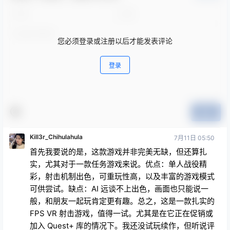
您必须登录或注册以后才能发表评论
登录
提交
Kill3r_Chihulahula
7月11日 05:50
首先我要说的是，这款游戏并非完美无缺，但还算扎
实，尤其对于一款任务游戏来说。优点：单人战役精
彩，射击机制出色，可重玩性高，以及丰富的游戏模式
可供尝试。缺点：AI 远谈不上出色，画面也只能说一
般，和朋友一起玩肯定更有趣。总之，这是一款扎实的
FPS VR 射击游戏，值得一试。尤其是在它正在促销或
加入 Quest+ 库的情况下。我还没试玩续作，但听说评