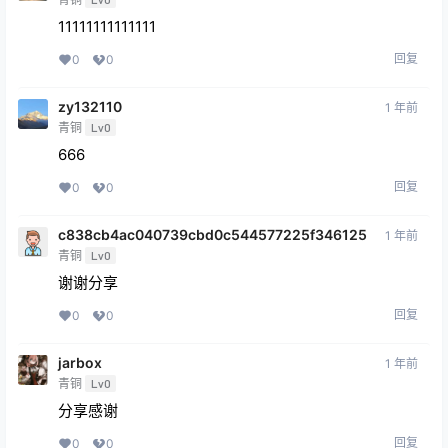
11111111111111
回复
0
0
zy132110
1 年前
青铜
Lv0
666
回复
0
0
c838cb4ac040739cbd0c544577225f346125
1 年前
青铜
Lv0
谢谢分享
回复
0
0
jarbox
1 年前
青铜
Lv0
分享感谢
回复
0
0