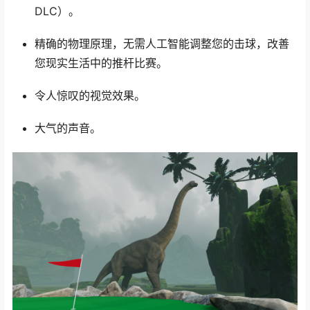
DLC）。
精确的物理原理，无需人工智能调整您的击球，改善
您现实生活中的推杆比赛。
令人惊叹的视觉效果。
大气的声音。