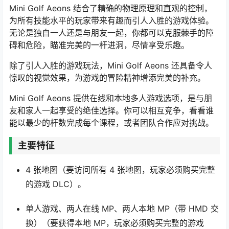
Mini Golf Aeons 结合了精确的物理原理和直观的控制，
为所有技能水平的玩家带来有趣而引人入胜的游戏体验。
无论是独自一人还是与朋友一起，你都可以克服棘手的障
碍和危险，瞄准完美的一杆进洞，尽情享受乐趣。
除了引人入胜的游戏玩法，Mini Golf Aeons 还具备令人
惊叹的视觉效果，为游戏的冒险精神增添完美的补充。
Mini Golf Aeons 提供在线和本地多人游戏选项，是与朋
友和家人一起享受的绝佳选择。你可以相互竞争，看看谁
能以最少的杆数完成每个课程，或者团队合作应对挑战。
主要特征
4 张地图（要访问所有 4 张地图，玩家必须购买完整
的游戏 DLC）。
单人游戏、两人在线 MP、两人本地 MP（带 HMD 交
换）（要获得本地 MP，玩家必须购买完整的游戏