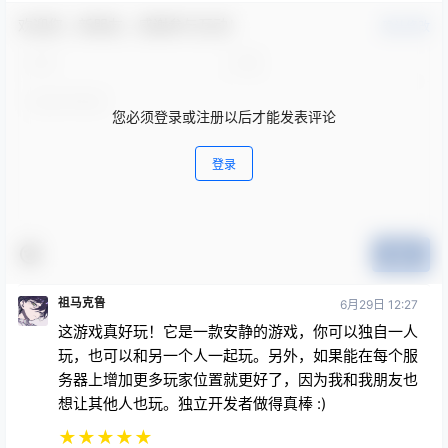
欢迎您，新朋友，感谢参与互动！
确认修改
您必须登录或注册以后才能发表评论
登录
提交
祖马克鲁
6月29日 12:27
这游戏真好玩！它是一款安静的游戏，你可以独自一人
玩，也可以和另一个人一起玩。另外，如果能在每个服
务器上增加更多玩家位置就更好了，因为我和我朋友也
想让其他人也玩。独立开发者做得真棒 :)
★
★
★
★
★