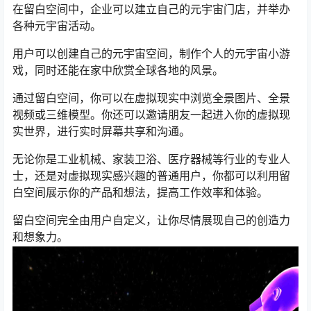
在留白空间中，企业可以建立自己的元宇宙门店，并举办
各种元宇宙活动。
用户可以创建自己的元宇宙空间，制作个人的元宇宙小游
戏，同时还能在家中欣赏全球各地的风景。
通过留白空间，你可以在虚拟现实中浏览全景图片、全景
视频或三维模型。你还可以邀请朋友一起进入你的虚拟现
实世界，进行实时屏幕共享和沟通。
无论你是工业机械、家装卫浴、医疗器械等行业的专业人
士，还是对虚拟现实感兴趣的普通用户，你都可以利用留
白空间展示你的产品和想法，提高工作效率和体验。
留白空间完全由用户自定义，让你尽情展现自己的创造力
和想象力。