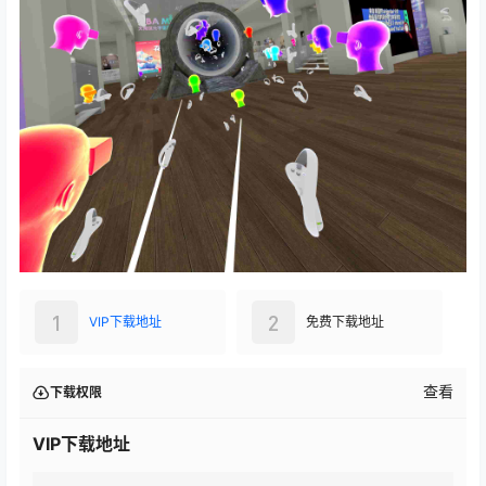
1
2
VIP下载地址
免费下载地址
查看
下载权限
VIP下载地址