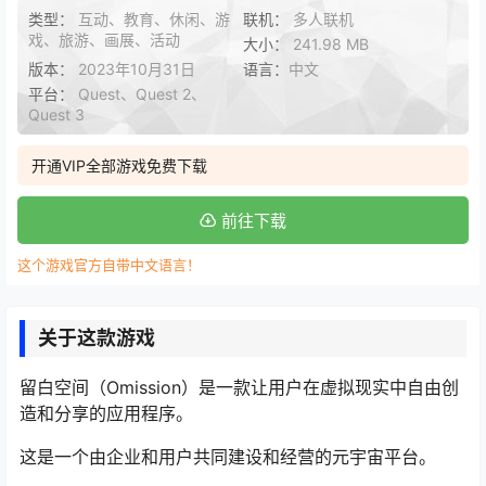
类型：
互动、教育、休闲、游
联机：
多人联机
戏、旅游、画展、活动
大小：
241.98 MB
版本：
2023年10月31日
语言：
中文
平台：
Quest、Quest 2、
Quest 3
开通VIP全部游戏免费下载
前往下载
这个游戏官方自带中文语言！
关于这款游戏
留白空间（Omission）是一款让用户在虚拟现实中自由创
造和分享的应用程序。
这是一个由企业和用户共同建设和经营的元宇宙平台。