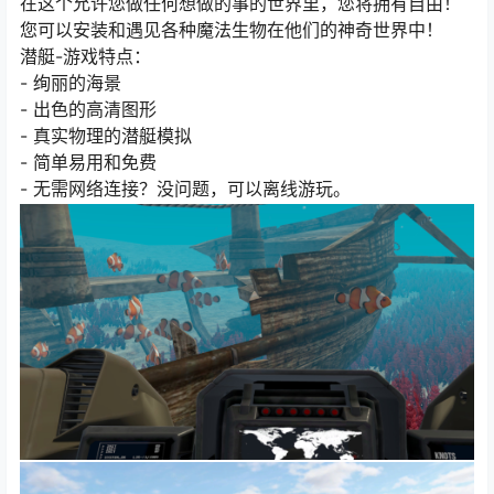
在这个允许您做任何想做的事的世界里，您将拥有自由！
您可以安装和遇见各种魔法生物在他们的神奇世界中！
潜艇-游戏特点：
- 绚丽的海景
- 出色的高清图形
- 真实物理的潜艇模拟
- 简单易用和免费
- 无需网络连接？没问题，可以离线游玩。