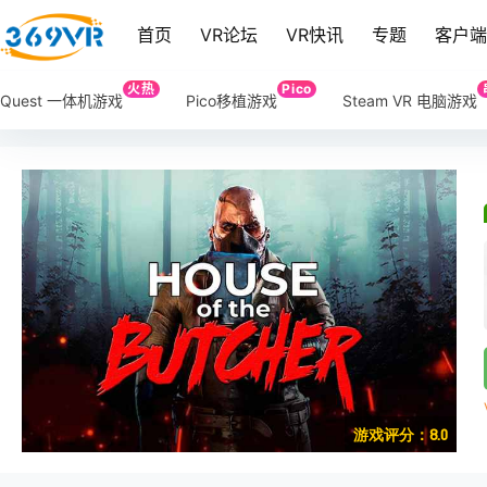
首页
VR论坛
VR快讯
专题
客户
火热
Pico
Quest 一体机游戏
Pico移植游戏
Steam VR 电脑游戏
游戏评分：8.0