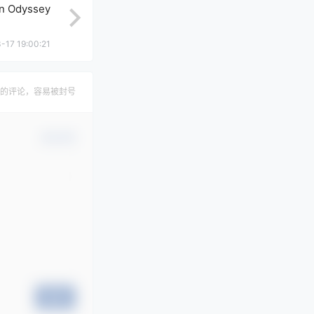
n Odyssey
-17 19:00:21
的评论，容易被封号
确认修改
提交