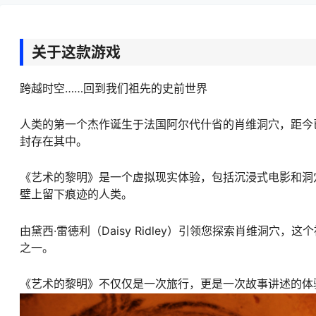
关于这款游戏
跨越时空……回到我们祖先的史前世界
人类的第一个杰作诞生于法国阿尔代什省的肖维洞穴，距今已
封存在其中。
《艺术的黎明》是一个虚拟现实体验，包括沉浸式电影和洞
壁上留下痕迹的人类。
由黛西·雷德利（Daisy Ridley）引领您探索肖维洞
之一。
《艺术的黎明》不仅仅是一次旅行，更是一次故事讲述的体