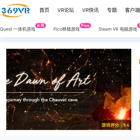
首页
VR论坛
VR快讯
专题
客户
火热
Pico
Quest 一体机游戏
Pico移植游戏
Steam VR 电脑游戏
游戏评分：9.4