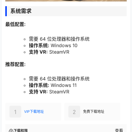
系统需求
最低配置:
需要 64 位处理器和操作系统
操作系统:
Windows 10
支持 VR:
SteamVR
推荐配置:
需要 64 位处理器和操作系统
操作系统:
Windows 11
支持 VR:
SteamVR
1
2
VIP下载地址
免费下载地址
查看
下载权限