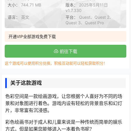
大小：
744.71 MB
版本：
2025年5月11日
v1.7.330
语言：
英文
平台：
Quest、Quest 2、
Quest 3、Quest Pro
开通VIP全部游戏免费下载
前往下载
这个游戏可以使用积分兑换，积极互动就可以轻松获取积分！
关于这款游戏
色彩空间是一款绘画游戏，让您根据个人喜好为不同的场
景和对象图进行着色。游戏内设有轻松的背景音乐和幻灯
片，非常富有沉浸感。
彩色绘画书对于成人和儿童来说是一种传统而简单的娱乐
方式，但是如果您能够进入一本着色书呢？