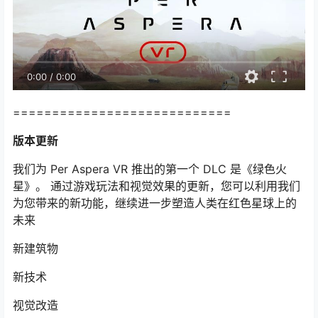
0:00
/
0:00
============================
版本更新
我们为 Per Aspera VR 推出的第一个 DLC 是《绿色火
星》。 通过游戏玩法和视觉效果的更新，您可以利用我们
为您带来的新功能，继续进一步塑造人类在红色星球上的
未来
新建筑物
新技术
视觉改造