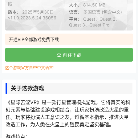
险
大小：
814.50 MB
版本：
2025年5月30日
语言：
多国语言 (包含中文)
v1.1.0.2023.5.24.35056
平台：
Quest、Quest 2、
Quest 3、Quest Pro
开通VIP全部游戏免费下载
前往下载
这个游戏官方自带中文语言！
关于这款游戏
《星际苦涩VR》是一款行星管理模拟游戏，它将真实的科
幻元素与基础建设游戏相结合，让玩家扮演改造火星的重
任。玩家将扮演人工意识之友，遵循基本指示，推进火星
改造工作，为人类在火星上的殖民奠定坚实基础。
游戏特点：