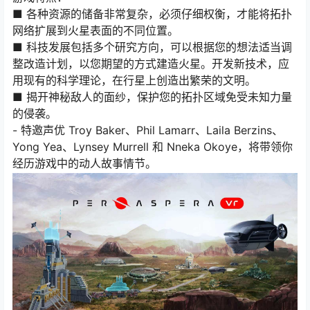
■ 各种资源的储备非常复杂，必须仔细权衡，才能将拓扑
网络扩展到火星表面的不同位置。
■ 科技发展包括多个研究方向，可以根据您的想法适当调
整改造计划，以您期望的方式建造火星。开发新技术，应
用现有的科学理论，在行星上创造出繁荣的文明。
■ 揭开神秘敌人的面纱，保护您的拓扑区域免受未知力量
的侵袭。
- 特邀声优 Troy Baker、Phil Lamarr、Laila Berzins、
Yong Yea、Lynsey Murrell 和 Nneka Okoye，将带领你
经历游戏中的动人故事情节。