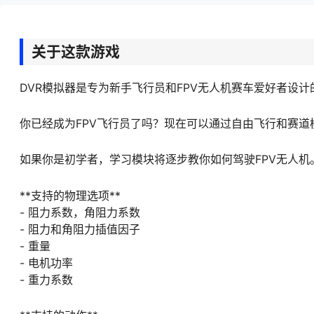
关于这款游戏
DVR模拟器是专为新手飞行员和FPV无人机赛车爱好者设计
你已经成为FPV飞行员了吗？现在可以通过自由飞行和赛道
如果你是初学者，学习模块将逐步教你如何驾驶FPV无人机
**支持的物理选项**
- 阻力系数，角阻力系数
- 阻力和角阻力插值因子
- 重量
- 电机功率
- 重力系数