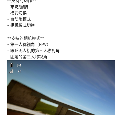
**支持的动作**
- 布防/撤防
- 模式切换
- 自动龟模式
- 相机模式切换
**支持的相机模式**
- 第一人称视角（FPV）
- 跟随无人机的第三人称视角
- 固定的第三人称视角