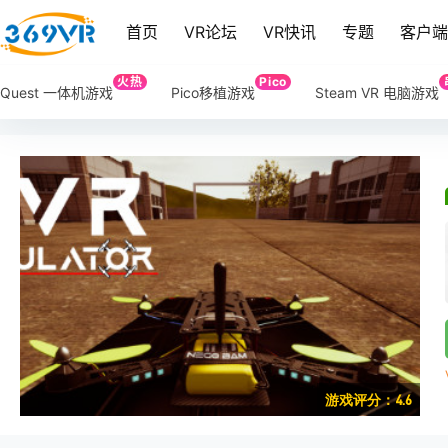
首页
VR论坛
VR快讯
专题
客户
火热
Pico
Quest 一体机游戏
Pico移植游戏
Steam VR 电脑游戏
游戏评分：4.6