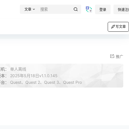
文章
登录
快速注
写文章
推广
联机：
单人离线
版本：
2025年5月18日v1.1.0.145
平台：
Quest、Quest 2、Quest 3、Quest Pro