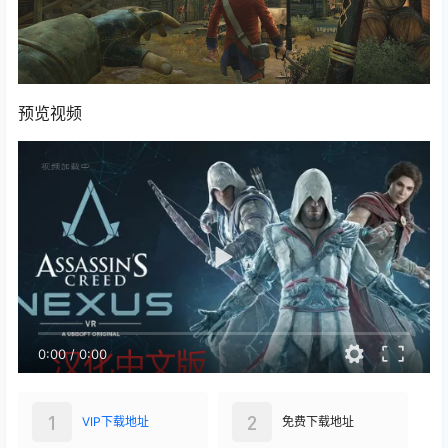
预览视频
0:00
/
0:00
1
2
VIP下载地址
免费下载地址