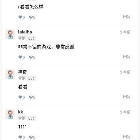
回复
0
0
lalalhs
2 年前
青铜
Lv0
非常不错的游戏，非常感谢
回复
0
0
神奇
2 年前
青铜
Lv0
看看
回复
0
0
kk
2 年前
青铜
Lv0
1111
回复
0
0