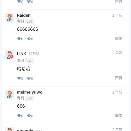
Raiden
2 年前
青铜
Lv0
66666666
回复
0
0
2 年前
LINK
哈哈哈
青铜
Lv0
哈哈哈
回复
0
0
meimeiyuwo
2 年前
青铜
Lv0
666
回复
0
0
2 年前
dnanglx
xxx