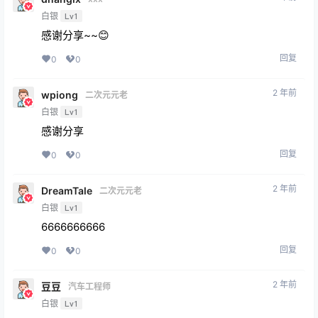
白银
Lv1
感谢分享~~😊
回复
0
0
2 年前
wpiong
二次元元老
白银
Lv1
感谢分享
回复
0
0
2 年前
DreamTale
二次元元老
白银
Lv1
6666666666
回复
0
0
2 年前
豆豆
汽车工程师
白银
Lv1
666