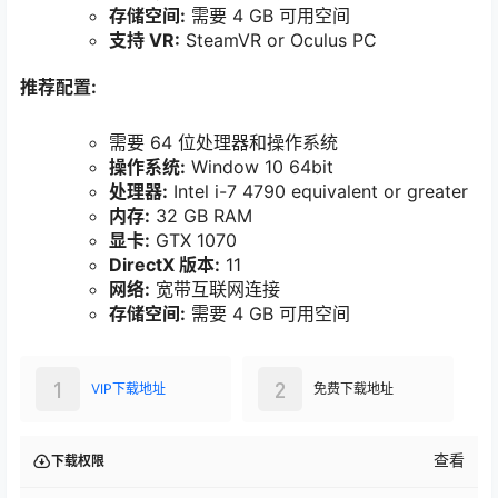
存储空间:
需要 4 GB 可用空间
支持 VR:
SteamVR or Oculus PC
推荐配置:
需要 64 位处理器和操作系统
操作系统:
Window 10 64bit
处理器:
Intel i-7 4790 equivalent or greater
内存:
32 GB RAM
显卡:
GTX 1070
DirectX 版本:
11
网络:
宽带互联网连接
存储空间:
需要 4 GB 可用空间
1
2
VIP下载地址
免费下载地址
查看
下载权限