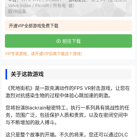
Valve Index / PicoVR / 所有电
器）
脑VR设备
开通VIP全部游戏免费下载
前往下载
VIP专享游戏，请开通VIP后再下载这个游戏！
关于这款游戏
《死地街机》是一款充满动作的FPS VR射击游戏，让您在
激烈对抗感染生物的过程中体验心跳加速的刺激。
您将扮演Blackrain秘密特工，执行一系列具有挑战性的任
务，范围广泛，包括保护人质和贵宾，以及在密闭空间中
与不断增加的敌人搏斗。
这只是整个故事的开端。不久的将来，您还可以通过DLC