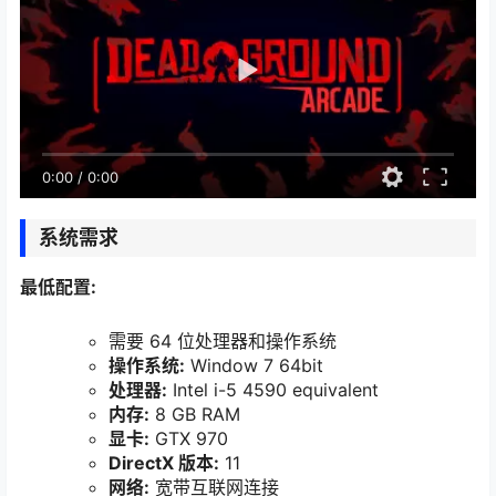
0:00
/
0:00
系统需求
最低配置:
需要 64 位处理器和操作系统
操作系统:
Window 7 64bit
处理器:
Intel i-5 4590 equivalent
内存:
8 GB RAM
显卡:
GTX 970
DirectX 版本:
11
网络:
宽带互联网连接