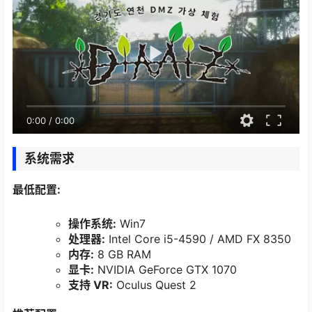
0:00
/
0:00
系统需求
最低配置:
操作系统:
Win7
处理器:
Intel Core i5-4590 / AMD FX 8350
内存:
8 GB RAM
显卡:
NVIDIA GeForce GTX 1070
支持 VR:
Oculus Quest 2