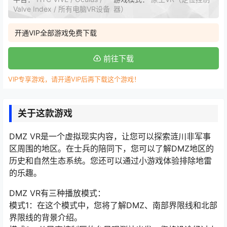
Valve Index / 所有电脑VR设备
器）
开通VIP全部游戏免费下载
前往下载
VIP专享游戏，请开通VIP后再下载这个游戏！
关于这款游戏
DMZ VR是一个虚拟现实内容，让您可以探索涟川非军事
区周围的地区。在士兵的陪同下，您可以了解DMZ地区的
历史和自然生态系统。您还可以通过小游戏体验排除地雷
的乐趣。
DMZ VR有三种播放模式：
模式1：在这个模式中，您将了解DMZ、南部界限线和北部
界限线的背景介绍。