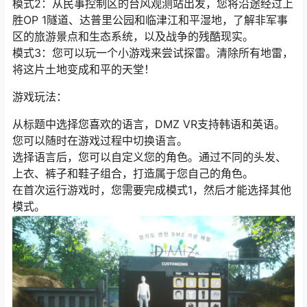
模式2：从民事控制区的台风观测站出发，您将沿途经过上
胜OP 1隧道、达普里公园和临津江和平湿地，了解非军事
区的旅游景点和生态系统，以及战争的残酷现实。
模式3：您可以玩一个小游戏来尝试探雷。清除所有地雷，
将这片土地变成和平的天堂！
游戏玩法：
从标题中选择您喜欢的语言，DMZ VR支持韩语和英语。
您可以随时在游戏过程中切换语言。
选择语言后，您可以自定义您的角色。通过不同的头发、
上衣、裤子和鞋子组合，打造属于您自己的角色。
在首次运行游戏时，您需要完成模式1，然后才能选择其他
模式。