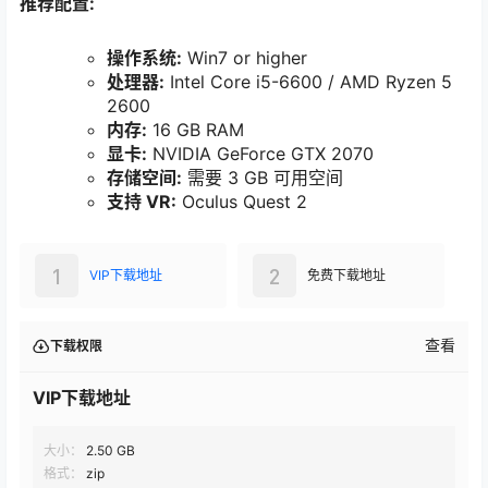
推荐配置:
操作系统:
Win7 or higher
处理器:
Intel Core i5-6600 / AMD Ryzen 5
2600
内存:
16 GB RAM
显卡:
NVIDIA GeForce GTX 2070
存储空间:
需要 3 GB 可用空间
支持 VR:
Oculus Quest 2
1
2
VIP下载地址
免费下载地址
查看
下载权限
VIP下载地址
大小：
2.50 GB
格式：
zip