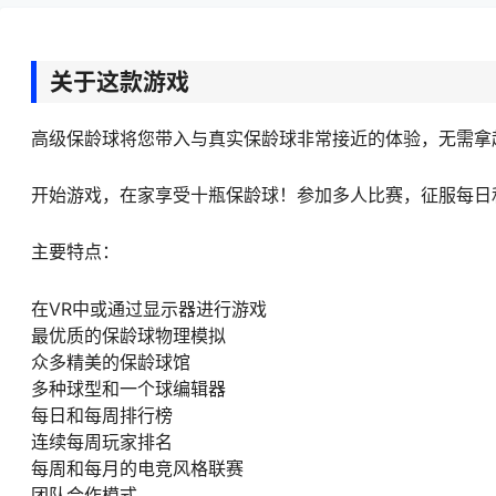
关于这款游戏
高级保龄球将您带入与真实保龄球非常接近的体验，无需拿
开始游戏，在家享受十瓶保龄球！参加多人比赛，征服每日
主要特点：
在VR中或通过显示器进行游戏
最优质的保龄球物理模拟
众多精美的保龄球馆
多种球型和一个球编辑器
每日和每周排行榜
连续每周玩家排名
每周和每月的电竞风格联赛
团队合作模式