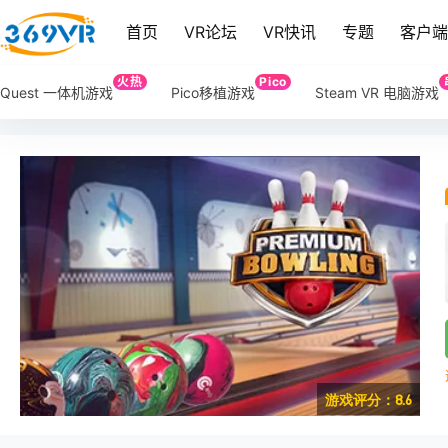
首页
VR论坛
VR快讯
专题
客户
火热
Pico
Quest 一体机游戏
Pico移植游戏
Steam VR 电脑游戏
游戏评分：8.6