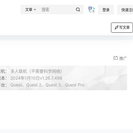
文章
登录
快速注
写文章
推广
联机：
多人联机（不需要科学网络）
版本：
2024年1月10日v1.26.7.496
平台：
Quest、Quest 2、Quest 3、Quest Pro