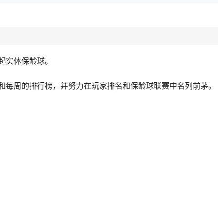
起实体保龄球。
和每周的排行榜，并努力在玩家排名和保龄球联赛中名列前茅。