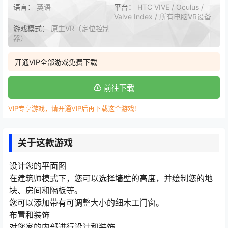
语言：
英语
平台：
HTC VIVE / Oculus /
Valve Index / 所有电脑VR设备
游戏模式：
原生VR（定位控制
器）
开通VIP全部游戏免费下载
前往下载
VIP专享游戏，请开通VIP后再下载这个游戏！
关于这款游戏
设计您的平面图
在建筑师模式下，您可以选择墙壁的高度，并绘制您的地
块、房间和隔板等。
您可以添加带有可调整大小的细木工门窗。
布置和装饰
对您家的内部进行设计和装饰。