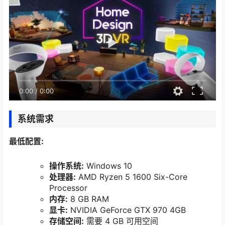
0:00
/
0:00
系统需求
最低配置:
操作系统:
Windows 10
处理器:
AMD Ryzen 5 1600 Six-Core
Processor
内存:
8 GB RAM
显卡:
NVIDIA GeForce GTX 970 4GB
存储空间:
需要 4 GB 可用空间