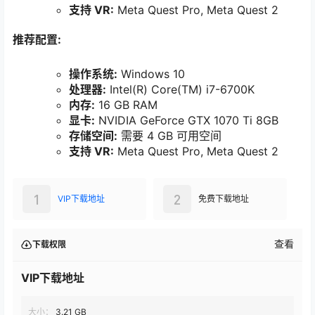
支持 VR:
Meta Quest Pro, Meta Quest 2
推荐配置:
操作系统:
Windows 10
处理器:
Intel(R) Core(TM) i7-6700K
内存:
16 GB RAM
显卡:
NVIDIA GeForce GTX 1070 Ti 8GB
存储空间:
需要 4 GB 可用空间
支持 VR:
Meta Quest Pro, Meta Quest 2
1
2
VIP下载地址
免费下载地址
查看
下载权限
VIP下载地址
大小：
3.21 GB