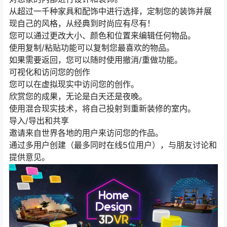
从超过一千种家具和配饰中进行选择，定制您的装饰并展
现自己的风格，从经典到时尚应有尽有！
您可以通过更改大小、颜色和位置来编辑任何物品。
使用复制/粘贴功能可以复制您最喜欢的物品。
如果需要返回，您可以随时使用撤消/重做功能。
可视化和访问您的创作
您可以在虚拟现实中访问您的创作。
欣赏您的成果，无论是白天还是夜晚。
使用混合现实技术，将自己投射到重新装修的室内。
导入/导出和共享
邀请来自世界各地的用户来访问您的作品。
通过多用户创建（最多同时在线5位用户），与朋友讨论和
提供意见。