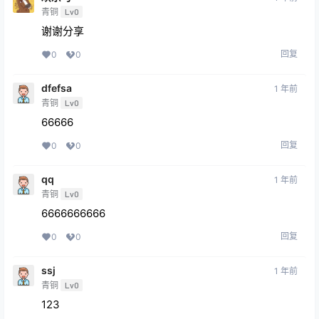
青铜
Lv0
谢谢分享
回复
0
0
dfefsa
1 年前
青铜
Lv0
66666
回复
0
0
qq
1 年前
青铜
Lv0
6666666666
回复
0
0
ssj
1 年前
青铜
Lv0
123