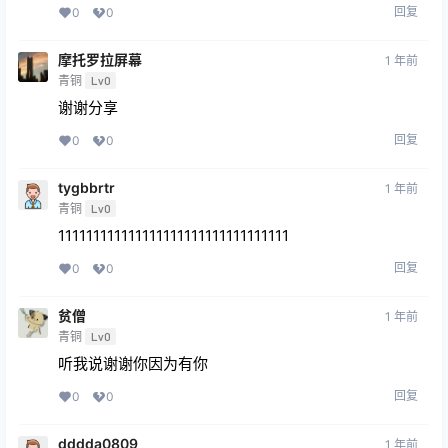
回复
0
0
摩托罗拉屏幕
1 年前
青铜
Lv0
谢谢分享
回复
0
0
tygbbrtr
1 年前
青铜
Lv0
111111111111111111111111111111111
回复
0
0
贫僧
1 年前
青铜
Lv0
听我说谢谢你因为有你
回复
0
0
dddda0809
1 年前