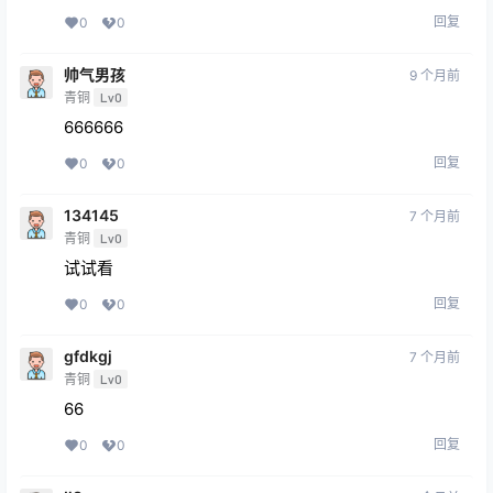
回复
0
0
帅气男孩
9 个月前
青铜
Lv0
666666
回复
0
0
134145
7 个月前
青铜
Lv0
试试看
回复
0
0
gfdkgj
7 个月前
青铜
Lv0
66
回复
0
0