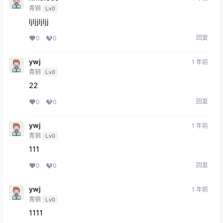
青铜
Lv0
ljljjljljj
回复
0
0
ywj
1 年前
青铜
Lv0
22
回复
0
0
ywj
1 年前
青铜
Lv0
111
回复
0
0
ywj
1 年前
青铜
Lv0
1111