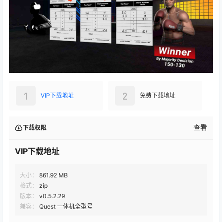
1
2
VIP下载地址
免费下载地址
查看
下载权限
VIP下载地址
大小：
861.92 MB
格式：
zip
版本：
v0.5.2.29
兼容：
Quest 一体机全型号