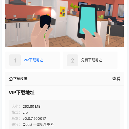
1
2
VIP下载地址
免费下载地址
查看
下载权限
VIP下载地址
大小：
263.80 MB
格式：
zip
版本：
v0.8.7.200017
兼容：
Quest 一体机全型号