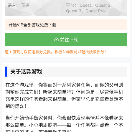
语言：
英语
平台：
Quest、Quest 2、
Quest 3、Quest Pro
开通VIP全部游戏免费下载
前往下载
这个游戏可以使用积分兑换，积极互动就可以轻松获取积分！
关于这款游戏
在这个游戏里，你将面对一系列家务任务，而你的父母则
期望你完成它们！听起来简单吧？但问题是：尽管像手机
充电这样的任务看起来很简单，但家里总是充满着意想不
到的惊喜！
当你开始动手做家务时，你会很快发现事情并不像看起来
那么简单。小心地周旋吧——每一个任务都埋藏着一个不