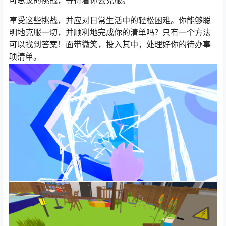
可思议的挑战，等待着你去克服。
享受这些挑战，并应对日常生活中的轻松困难。你能够聪
明地克服一切，并顺利地完成你的清单吗？只有一个方法
可以找到答案！面带微笑，投入其中，处理好你的待办事
项清单。