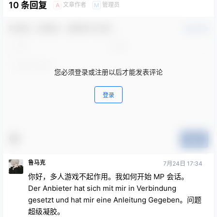
10 条回复
文章作者
管理员
A
M
欢迎您，新朋友，感谢参与互动！
确认修改
您必须登录或注册以后才能发表评论
登录
提交
鲁马克
7月24日 17:34
你好，多人游戏不起作用。我如何开始 MP 会话。
Der Anbieter hat sich mit mir in Verbindung
gesetzt und hat mir eine Anleitung Gegeben。问题
超级凝胶。