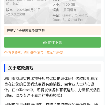
尚、运动
大小：
1.00 GB
版本：
2025年5月20日
语言：
多国语言
v2.0.3.2038
平台：
Quest、Quest 2、
Quest 3、Quest Pro
开通VIP全部游戏免费下载
前往下载
VIP专享游戏，请开通VIP后再下载这个游戏！
关于这款游戏
利用虚拟现实技术提升您的健康护理体验！这款应用程序
旨在让您的日常锻炼变得有趣愉悦，由专业人士精心设
计。在eXRcise中，您将发现各种有氧运动、力量和灵活性
训练，以及专注于拳击的挑战模式！
根据您的目标进行训练，获取关于您表现的统计数据，选