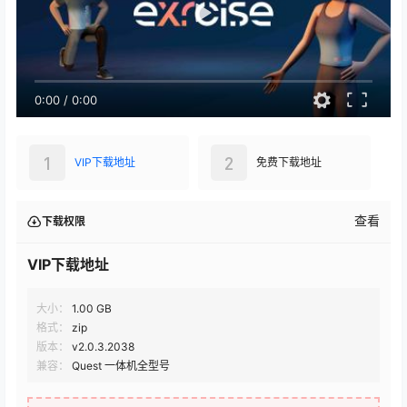
0:00
/
0:00
1
2
VIP下载地址
免费下载地址
查看
下载权限
VIP下载地址
大小：
1.00 GB
格式：
zip
版本：
v2.0.3.2038
兼容：
Quest 一体机全型号