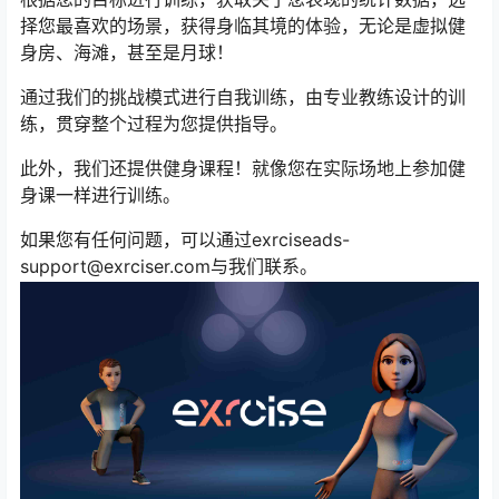
择您最喜欢的场景，获得身临其境的体验，无论是虚拟健
身房、海滩，甚至是月球！
通过我们的挑战模式进行自我训练，由专业教练设计的训
练，贯穿整个过程为您提供指导。
此外，我们还提供健身课程！就像您在实际场地上参加健
身课一样进行训练。
如果您有任何问题，可以通过exrciseads-
support@exrciser.com与我们联系。