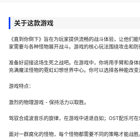
关于这款游戏
《直到你倒下》旨在为玩家提供流畅的战斗体验，让他们能
家需要与各种怪物展开战斗。游戏的核心玩法围绕攻击和防
准备好迎接这场生死之战吧。在游戏中，你将用手臂和身体
充满魔法怪物的霓虹幻想世界中心。你可以选择各种能改变游
游戏特点：
激烈的物理游戏 - 保持活力以取胜。
驾驭合成波音乐的旋律，在游戏中进退自如；OST配乐可在S
面对一群腐化的怪物，每个怪物都需要不同的策略才能战胜