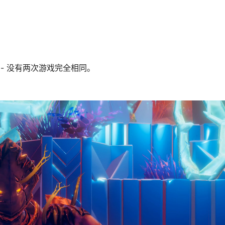
- 没有两次游戏完全相同。
。