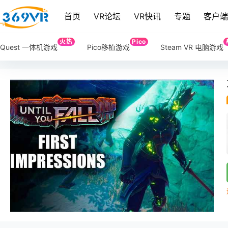
首页
VR论坛
VR快讯
专题
客户
火热
Pico
Quest 一体机游戏
Pico移植游戏
Steam VR 电脑游戏