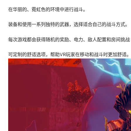
在华丽的、霓虹色的环境中进行战斗。
装备和使用一系列独特的武器，选择适合自己的战斗方式。
每次游戏都会获得随机的奖励、电力、敌人配置和房间挑战 
可定制的舒适选项，帮助VR玩家在移动和战斗时更加舒适