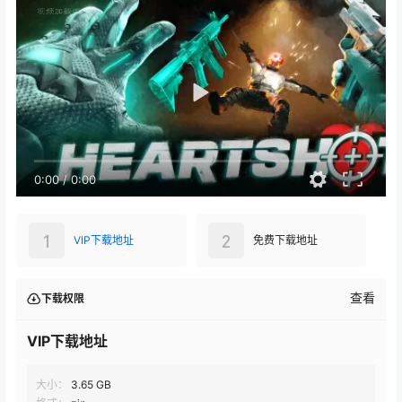
0:00
/
0:00
1
2
VIP下载地址
免费下载地址
查看
下载权限
VIP下载地址
大小：
3.65 GB