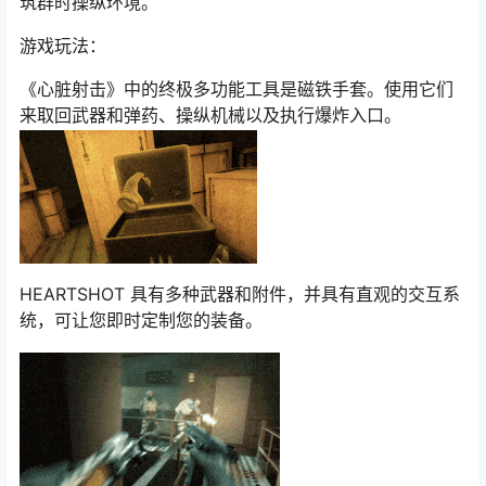
筑群时操纵环境。
游戏玩法：
《心脏射击》中的终极多功能工具是磁铁手套。使用它们
来取回武器和弹药、操纵机械以及执行爆炸入口。
HEARTSHOT 具有多种武器和附件，并具有直观的交互系
统，可让您即时定制您的装备。