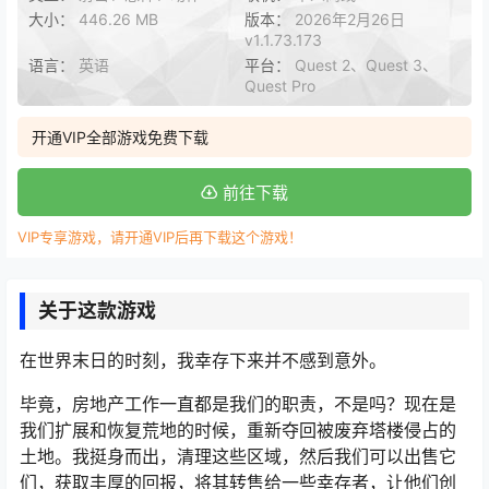
大小：
446.26 MB
版本：
2026年2月26日
v1.1.73.173
语言：
英语
平台：
Quest 2、Quest 3、
Quest Pro
开通VIP全部游戏免费下载
前往下载
VIP专享游戏，请开通VIP后再下载这个游戏！
关于这款游戏
在世界末日的时刻，我幸存下来并不感到意外。
毕竟，房地产工作一直都是我们的职责，不是吗？现在是
我们扩展和恢复荒地的时候，重新夺回被废弃塔楼侵占的
土地。我挺身而出，清理这些区域，然后我们可以出售它
们，获取丰厚的回报，将其转售给一些幸存者，让他们创