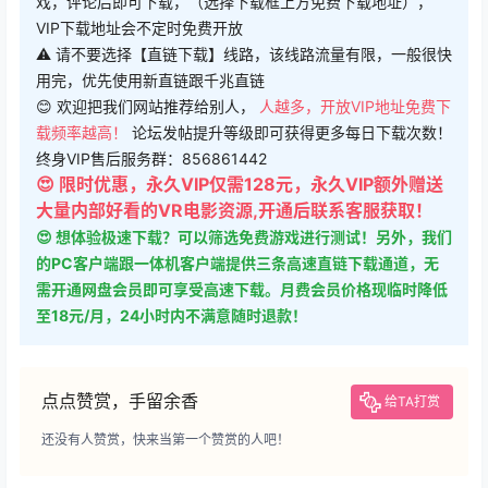
用完，优先使用新直链跟千兆直链
😊 欢迎把我们网站推荐给别人，
人越多，开放VIP地址免费下
载频率越高！
论坛发帖提升等级即可获得更多每日下载次数！
终身VIP售后服务群：856861442
😍 限时优惠，永久VIP仅需128元，永久VIP额外赠送
大量内部好看的VR电影资源,开通后联系客服获取！
😍 想体验极速下载？可以筛选免费游戏进行测试！另外，我们
的PC客户端跟一体机客户端提供三条高速直链下载通道，无
需开通网盘会员即可享受高速下载。月费会员价格现临时降低
至18元/月，24小时内不满意随时退款！
点点赞赏，手留余香
给TA打赏
还没有人赞赏，快来当第一个赞赏的人吧！
0
0
海报分享
收藏