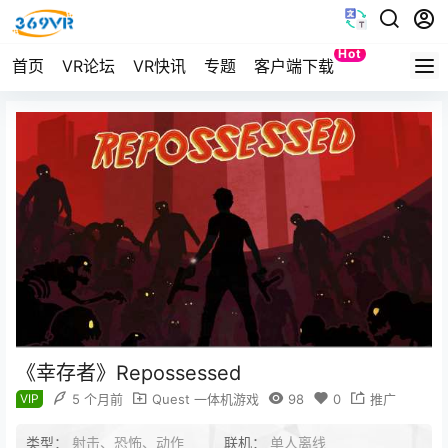
Hot
首页
VR论坛
VR快讯
专题
客户端下载
Quest
《幸存者》Repossessed
VIP
5 个月前
Quest 一体机游戏
98
0
推广
类型：
射击、恐怖、动作
联机：
单人离线