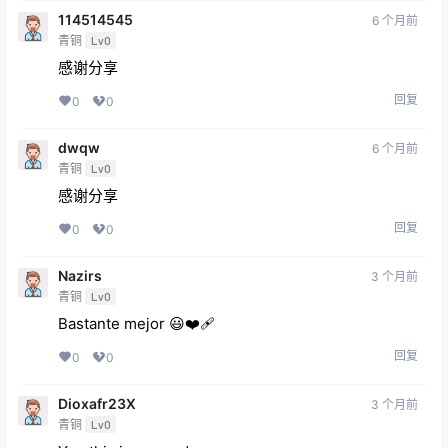
114514545
6 个月前
青铜
Lv0
感谢分享
回复
0
0
dwqw
6 个月前
青铜
Lv0
感谢分享
回复
0
0
Nazirs
3 个月前
青铜
Lv0
Bastante mejor 😃❤️‍🩹
回复
0
0
Dioxafr23X
3 个月前
青铜
Lv0