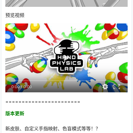
预览视频
0:00
/
0:00
=======================
版本更新
新皮肤、自定义手指映射、色盲模式等等！？