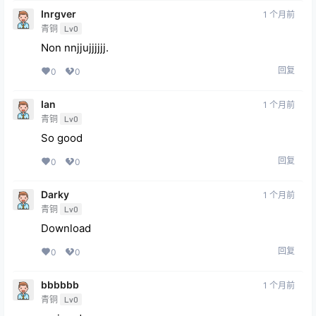
Inrgver
1 个月前
青铜
Lv0
Non nnjjujjjjjj.
回复
0
0
Ian
1 个月前
青铜
Lv0
So good
回复
0
0
Darky
1 个月前
青铜
Lv0
Download
回复
0
0
bbbbbb
1 个月前
青铜
Lv0