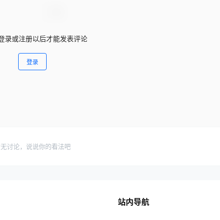
登录或注册以后才能发表评论
登录
暂无讨论，说说你的看法吧
站内导航