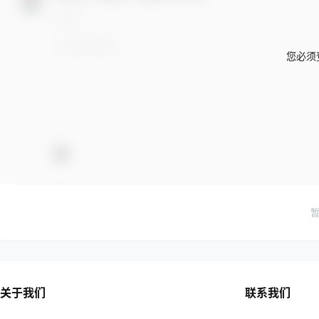
您必须
关于我们
联系我们