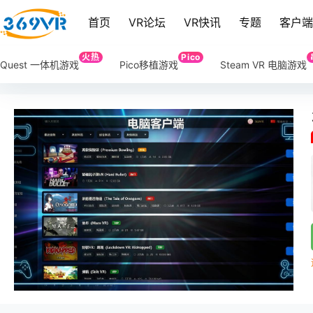
首页
VR论坛
VR快讯
专题
客户
火热
Pico
Quest 一体机游戏
Pico移植游戏
Steam VR 电脑游戏