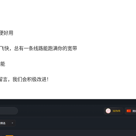
方便好用
飞快，总有一条线路能跑满你的宽带
功能
留言，我们会积极改进！