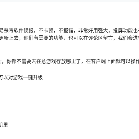
易杀毒软件误报，不卡顿，不报错，非常好用强大，投屏功能也
更新上去，你们有需要的功能，也可以在评论区留言，我们会进
动，你都不需要去在意游戏存放哪里了，在客户端上面就可以操
可以对游戏一键升级
机里