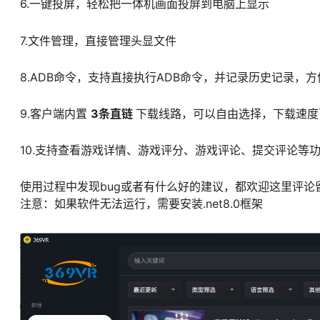
6.一键投屏，轻松把一体机画面投屏到电脑上显示
7.文件管理，直接管理头显文件
8.ADB命令，支持直接执行ADB命令，并记录历史记录，
9.客户端内置
3条直链
下载线路，可以自由选择，下载速度
10.支持查看游戏详情、游戏评分、游戏评论、提交评论等
使用过程中发现bug或者有什么好的建议，都欢迎这里评论
注意：如果软件无法运行，需要安装.net8.0框架