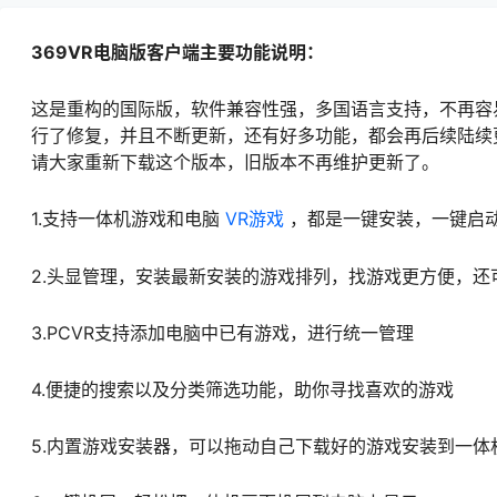
369VR电脑版客户端主要功能说明：
这是重构的国际版，软件兼容性强，多国语言支持，不再容
行了修复，并且不断更新，还有好多功能，都会再后续陆续
请大家重新下载这个版本，旧版本不再维护更新了。
1.支持一体机游戏和电脑
VR游戏
，都是一键安装，一键启
2.头显管理，安装最新安装的游戏排列，找游戏更方便，还
3.PCVR支持添加电脑中已有游戏，进行统一管理
4.便捷的搜索以及分类筛选功能，助你寻找喜欢的游戏
5.内置游戏安装器，可以拖动自己下载好的游戏安装到一体