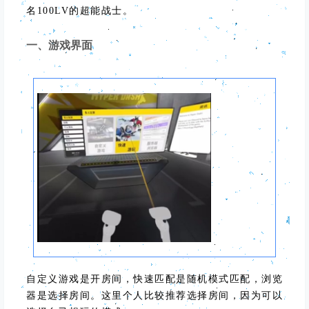
名100LV的超能战士。
一、游戏界面
自定义游戏是开房间，快速匹配是随机模式匹配，浏览
器是选择房间。这里个人比较推荐选择房间，因为可以