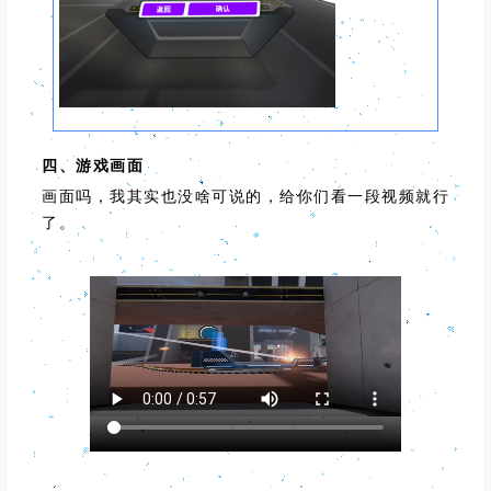
四、游戏画面
画面吗，我其实也没啥可说的，给你们看一段视频就行
了。