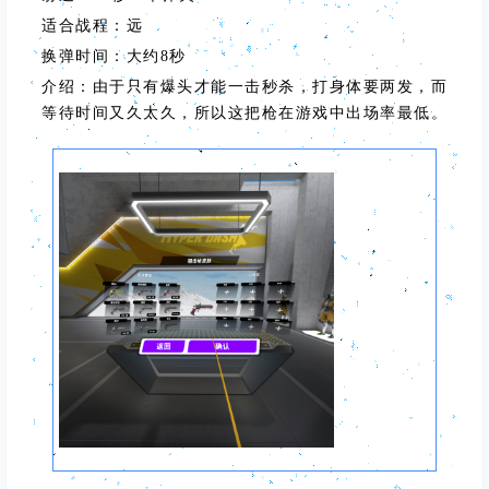
适合战程：远
换弹时间：大约8秒
介绍：由于只有爆头才能一击秒杀，打身体要两发，而
等待时间又久太久，所以这把枪在游戏中出场率最低。