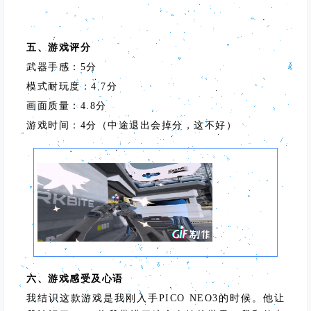
五、游戏评分
武器手感：5分
模式耐玩度：4.7分
画面质量：4.8分
游戏时间：4分（中途退出会掉分，这不好）
六、游戏感受及心语
我结识这款游戏是我刚入手PICO NEO3的时候。他让