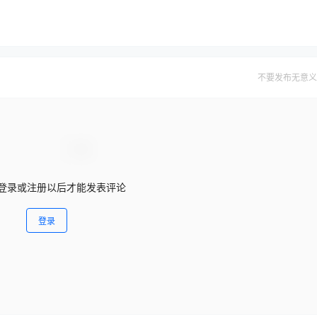
不要发布无意义
登录或注册以后才能发表评论
登录