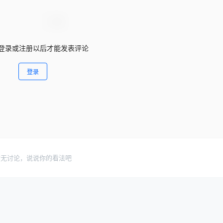
登录或注册以后才能发表评论
登录
暂无讨论，说说你的看法吧