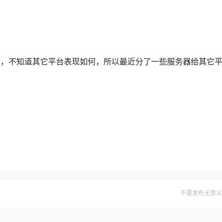
啊，不知道其它平台表现如何，所以最近分了一些服务器给其它
不要发布无意义