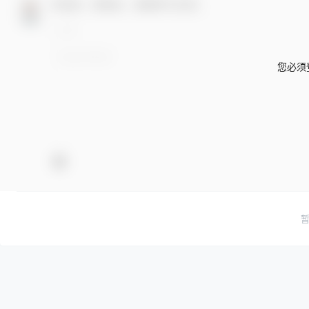
欢迎您，新朋友，感谢参与互动！
您必须