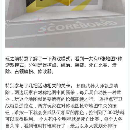
玩之前特意了解了一下游戏模式，看到一共有9张地图7种
游戏模式，分别是遥控点、统治、装载、死亡比赛、清
除、占领旗帜、修改器。
特别参与了几把活动相关的关卡，
超能武器大师就是清
除，两边玩家在对称地图中间厮杀，每几局自动换一种武
器，玩这个地图就是要所有的枪都能使才行。
遥控点守卫
战就是遥控点，两方玩家在对称地图抢夺地图中央的按
钮，谁按一下就会变成队伍相应的颜色，控制到了300秒就
可以取得胜利。
个人死斗全明星就是死亡比赛，每个人各
自为阵，看到谁就打谁就行了，最后以杀人数划分排行